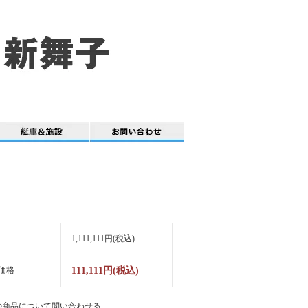
1,111,111円(税込)
価格
111,111円(税込)
の商品について問い合わせる