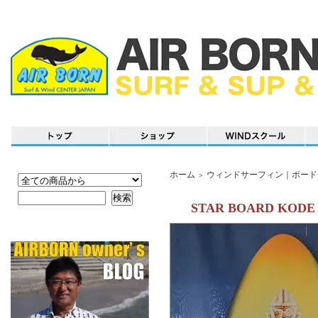
ホーム
ウィンドサーフィン｜ボード
＞
STAR BOARD KODE 