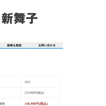
2013
252,000円(税込)
価格
148,000円(税込)